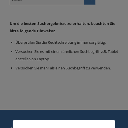
Um die besten Suchergebnisse zu erhalten, beachten Sie
bitte folgende Hinweise:
Überprüfen Sie die Rechtschreibung immer sorgfältig.
Versuchen Sie es mit einem ähnlichen Suchbegriff: z.B. Tablet
anstelle von Laptop.
Versuchen Sie mehr als einen Suchbegriff zu verwenden.