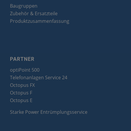
Baugruppen
Zubehör & Ersatzteile
Produktzusammenfassung
PARTNER
optiPoint 500
Telefonanlagen Service 24
Octopus FX
Octopus F
Octopus E
Starke Power Entrümplungsservice