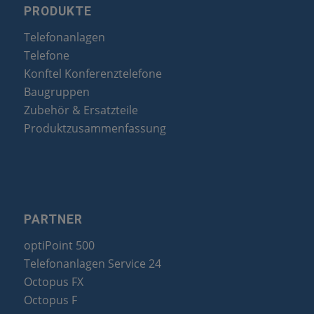
PRODUKTE
Telefonanlagen
Telefone
Konftel Konferenztelefone
Baugruppen
Zubehör & Ersatzteile
Produktzusammenfassung
PARTNER
optiPoint 500
Telefonanlagen Service 24
Octopus FX
Octopus F