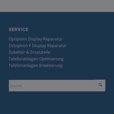
SERVICE
Optipoint Display Reparatur
Octophon F Display Reparatur
Zubehör & Ersatzteile
Telefonanlagen Optimierung
Telefonanlagen Erweiterung