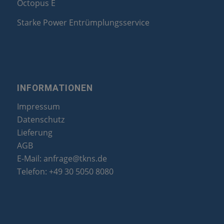
Octopus E
Starke Power Entrümplungsservice
INFORMATIONEN
Impressum
Datenschutz
Lieferung
AGB
E-Mail:
anfrage@tkns.de
Telefon:
+49 30 5050 8080