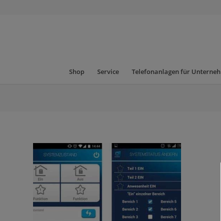
Shop
Service
Telefonanlagen für Unterne