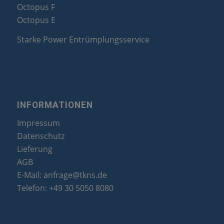
Octopus F
Octopus E
Starke Power Entrümplungsservice
INFORMATIONEN
Impressum
Datenschutz
Lieferung
AGB
E-Mail:
anfrage@tkns.de
Telefon:
+49 30 5050 8080