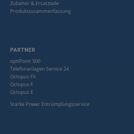
Zubehör & Ersatzteile
Produktzusammenfassung
PARTNER
optiPoint 500
Telefonanlagen Service 24
Octopus FX
Octopus F
Octopus E
Starke Power Entrümplungsservice