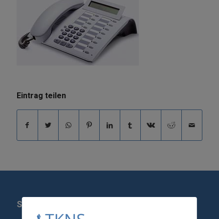
Eintrag teilen
SERVICE