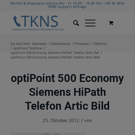
Notfall & Reparatur-Service Mo - Fr 10.00 - 19.00 Uhr:
+49 30 5050
8080
Support Anfrage
Sie sind hier:
Startseite
/
Datenschutz
/
Produkte
/
Telefone
/
optiPoint Telefone
/
optiPoint 500 Economy Siemens HiPath Telefon Artic Ref
/
optiPoint 500 Economy Siemens HiPath Telefon Artic Bild
optiPoint 500 Economy
Siemens HiPath
Telefon Artic Bild
/
25. Oktober 2012
von