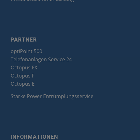
PARTNER
optiPoint 500
Telefonanlagen Service 24
Octopus FX
Octopus F
Octopus E
Starke Power Entrümplungsservice
INFORMATIONEN