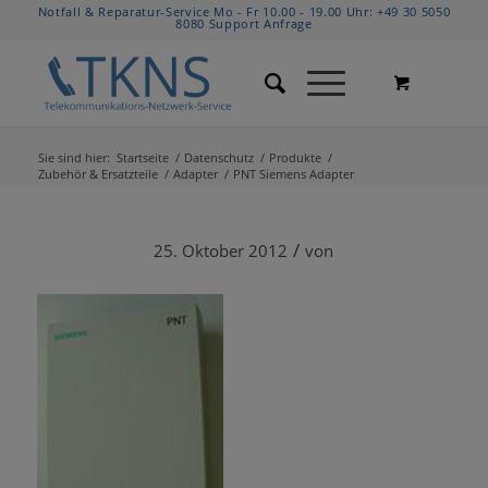
Notfall & Reparatur-Service Mo - Fr 10.00 - 19.00 Uhr:
+49 30 5050
8080
Support Anfrage
Sie sind hier:
Startseite
/
Datenschutz
/
Produkte
/
Zubehör & Ersatzteile
/
Adapter
/
PNT Siemens Adapter
/
25. Oktober 2012
von