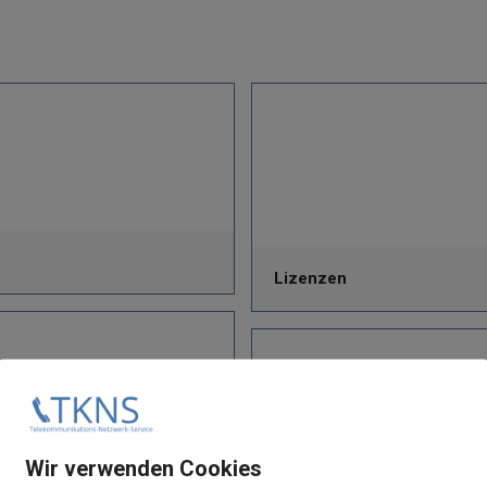
Lizenzen
Wir verwenden Cookies