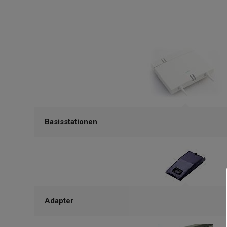
Basisstationen
Adapter