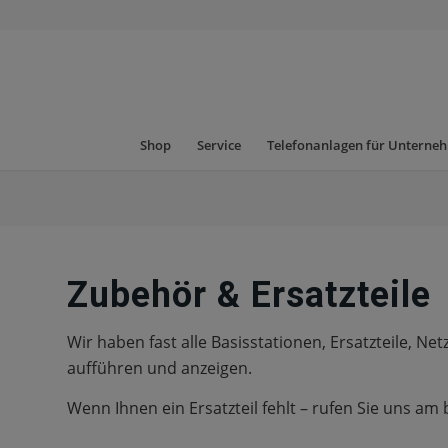
Shop
Service
Telefonanlagen für Unterne
Zubehör & Ersatzteile
Wir haben fast alle Basisstationen, Ersatzteile, N
aufführen und anzeigen.
Wenn Ihnen ein Ersatzteil fehlt – rufen Sie uns am 