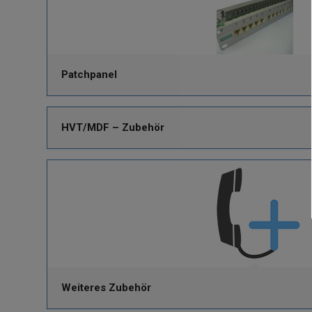
Patchpanel
HVT/MDF – Zubehör
Weiteres Zubehör