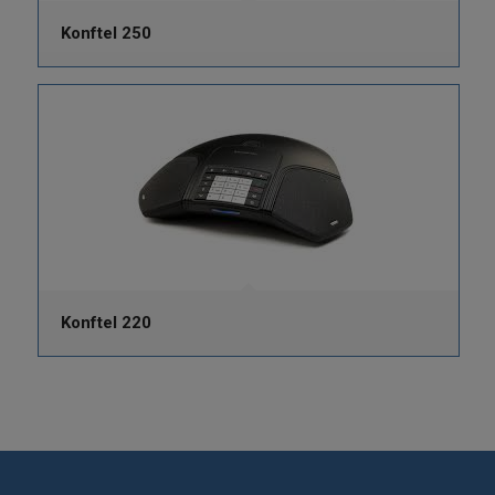
Konftel 250
Konftel 220