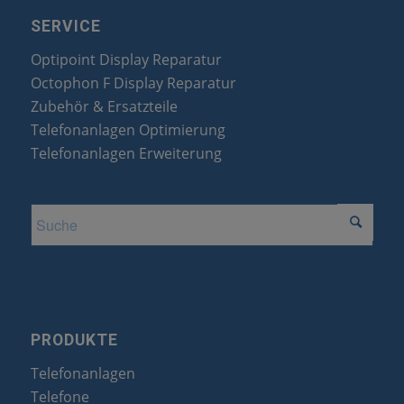
SERVICE
Optipoint Display Reparatur
Octophon F Display Reparatur
Zubehör & Ersatzteile
Telefonanlagen Optimierung
Telefonanlagen Erweiterung
PRODUKTE
Telefonanlagen
Telefone