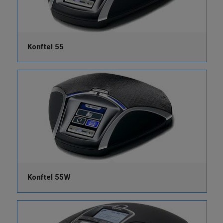
Konftel 55
Konftel 55W