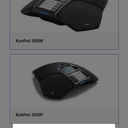
Konftel 300M
Kobftel 300IP