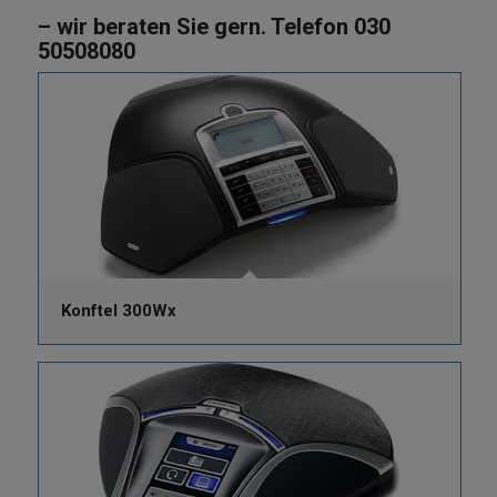
– wir beraten Sie gern. Telefon 030
50508080
Konftel 300Wx