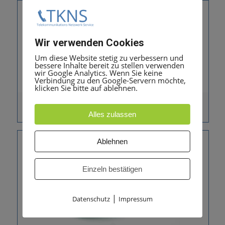
Wir verwenden Cookies
Um diese Website stetig zu verbessern und
bessere Inhalte bereit zu stellen verwenden
wir Google Analytics. Wenn Sie keine
Verbindung zu den Google-Servern möchte,
klicken Sie bitte auf ablehnen.
Konftel 300
Alles zulassen
Ablehnen
Einzeln bestätigen
|
Datenschutz
Impressum