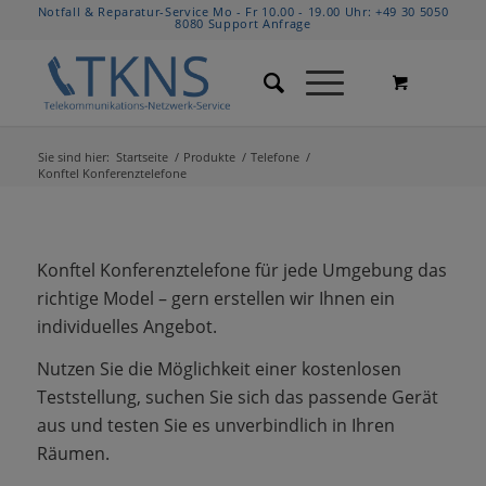
Notfall & Reparatur-Service Mo - Fr 10.00 - 19.00 Uhr:
+49 30 5050
8080
Support Anfrage
Sie sind hier:
Startseite
/
Produkte
/
Telefone
/
Konftel Konferenztelefone
Konftel Konferenztelefone für jede Umgebung das
richtige Model – gern erstellen wir Ihnen ein
individuelles Angebot.
Nutzen Sie die Möglichkeit einer kostenlosen
Teststellung, suchen Sie sich das passende Gerät
aus und testen Sie es unverbindlich in Ihren
Räumen.