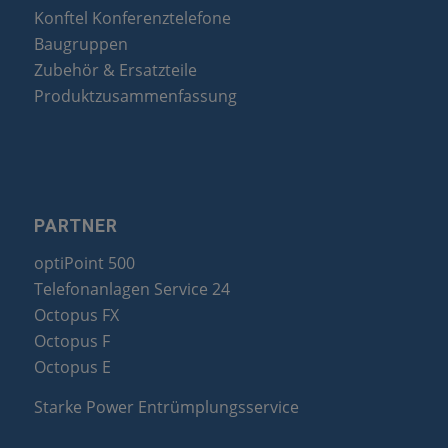
Konftel Konferenztelefone
Baugruppen
Zubehör & Ersatzteile
Produktzusammenfassung
PARTNER
optiPoint 500
Telefonanlagen Service 24
Octopus FX
Octopus F
Octopus E
Starke Power Entrümplungsservice