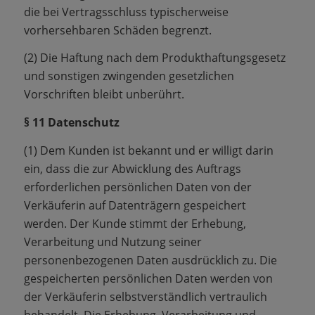
die bei Vertragsschluss typischerweise
vorhersehbaren Schäden begrenzt.
(2) Die Haftung nach dem Produkthaftungsgesetz
und sonstigen zwingenden gesetzlichen
Vorschriften bleibt unberührt.
§ 11 Datenschutz
(1) Dem Kunden ist bekannt und er willigt darin
ein, dass die zur Abwicklung des Auftrags
erforderlichen persönlichen Daten von der
Verkäuferin auf Datenträgern gespeichert
werden. Der Kunde stimmt der Erhebung,
Verarbeitung und Nutzung seiner
personenbezogenen Daten ausdrücklich zu. Die
gespeicherten persönlichen Daten werden von
der Verkäuferin selbstverständlich vertraulich
behandelt. Die Erhebung, Verarbeitung und