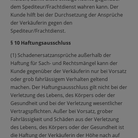
dem Spediteur/Frachtdienst wahren kann. Der
Kunde hilft bei der Durchsetzung der Ansprüche
der Verkäuferin gegen den
Spediteur/Frachtdienst.
§ 10 Haftungsausschluss
(1) Schadenersatzansprüche außerhalb der
Haftung für Sach- und Rechtsmängel kann der
Kunde gegenüber der Verkäuferin nur bei Vorsatz
oder grob fahrlässigem Verhalten geltend
machen. Der Haftungsausschluss gilt nicht bei der
Verletzung des Lebens, des Körpers oder der
Gesundheit und bei der Verletzung wesentlicher
Vertragspflichten. Außer bei Vorsatz, grober
Fahrlässigkeit und Schäden aus der Verletzung
des Lebens, des Körpers oder der Gesundheit ist
die Haftung der Verkäuferin der Höhe nach auf