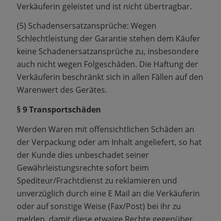
Verkäuferin geleistet und ist nicht übertragbar.
(5) Schadensersatzansprüche: Wegen
Schlechtleistung der Garantie stehen dem Käufer
keine Schadenersatzansprüche zu, insbesondere
auch nicht wegen Folgeschäden. Die Haftung der
Verkäuferin beschränkt sich in allen Fällen auf den
Warenwert des Gerätes.
§ 9 Transportschäden
Werden Waren mit offensichtlichen Schäden an
der Verpackung oder am Inhalt angeliefert, so hat
der Kunde dies unbeschadet seiner
Gewährleistungsrechte sofort beim
Spediteur/Frachtdienst zu reklamieren und
unverzüglich durch eine E Mail an die Verkäuferin
oder auf sonstige Weise (Fax/Post) bei ihr zu
melden, damit diese etwaige Rechte gegenüber