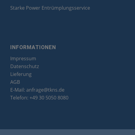
Starke Power Entrümplungsservice
INFORMATIONEN
Impressum
Datenschutz
Lieferung
AGB
E-Mail:
anfrage@tkns.de
Telefon:
+49 30 5050 8080