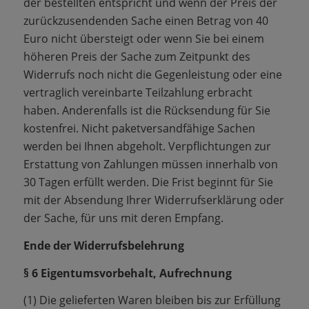
der bestellten entspricht und wenn der Preis der
zurückzusendenden Sache einen Betrag von 40
Euro nicht übersteigt oder wenn Sie bei einem
höheren Preis der Sache zum Zeitpunkt des
Widerrufs noch nicht die Gegenleistung oder eine
vertraglich vereinbarte Teilzahlung erbracht
haben. Anderenfalls ist die Rücksendung für Sie
kostenfrei. Nicht paketversandfähige Sachen
werden bei Ihnen abgeholt. Verpflichtungen zur
Erstattung von Zahlungen müssen innerhalb von
30 Tagen erfüllt werden. Die Frist beginnt für Sie
mit der Absendung Ihrer Widerrufserklärung oder
der Sache, für uns mit deren Empfang.
Ende der Widerrufsbelehrung
§ 6 Eigentumsvorbehalt, Aufrechnung
(1) Die gelieferten Waren bleiben bis zur Erfüllung