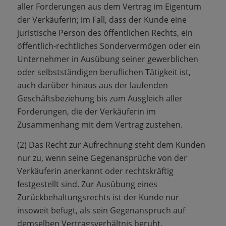
aller Forderungen aus dem Vertrag im Eigentum
der Verkäuferin; im Fall, dass der Kunde eine
juristische Person des öffentlichen Rechts, ein
öffentlich-rechtliches Sondervermögen oder ein
Unternehmer in Ausübung seiner gewerblichen
oder selbstständigen beruflichen Tätigkeit ist,
auch darüber hinaus aus der laufenden
Geschäftsbeziehung bis zum Ausgleich aller
Forderungen, die der Verkäuferin im
Zusammenhang mit dem Vertrag zustehen.
(2) Das Recht zur Aufrechnung steht dem Kunden
nur zu, wenn seine Gegenansprüche von der
Verkäuferin anerkannt oder rechtskräftig
festgestellt sind. Zur Ausübung eines
Zurückbehaltungsrechts ist der Kunde nur
insoweit befugt, als sein Gegenanspruch auf
demselben Vertragsverhältnis beruht.