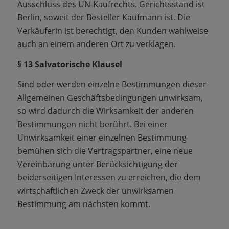
Ausschluss des UN-Kaufrechts. Gerichtsstand ist
Berlin, soweit der Besteller Kaufmann ist. Die
Verkäuferin ist berechtigt, den Kunden wahlweise
auch an einem anderen Ort zu verklagen.
§ 13 Salvatorische Klausel
Sind oder werden einzelne Bestimmungen dieser
Allgemeinen Geschäftsbedingungen unwirksam,
so wird dadurch die Wirksamkeit der anderen
Bestimmungen nicht berührt. Bei einer
Unwirksamkeit einer einzelnen Bestimmung
bemühen sich die Vertragspartner, eine neue
Vereinbarung unter Berücksichtigung der
beiderseitigen Interessen zu erreichen, die dem
wirtschaftlichen Zweck der unwirksamen
Bestimmung am nächsten kommt.