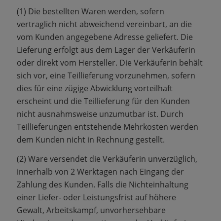
(1) Die bestellten Waren werden, sofern
vertraglich nicht abweichend vereinbart, an die
vom Kunden angegebene Adresse geliefert. Die
Lieferung erfolgt aus dem Lager der Verkäuferin
oder direkt vom Hersteller. Die Verkäuferin behält
sich vor, eine Teillieferung vorzunehmen, sofern
dies für eine zügige Abwicklung vorteilhaft
erscheint und die Teillieferung für den Kunden
nicht ausnahmsweise unzumutbar ist. Durch
Teillieferungen entstehende Mehrkosten werden
dem Kunden nicht in Rechnung gestellt.
(2) Ware versendet die Verkäuferin unverzüglich,
innerhalb von 2 Werktagen nach Eingang der
Zahlung des Kunden. Falls die Nichteinhaltung
einer Liefer- oder Leistungsfrist auf höhere
Gewalt, Arbeitskampf, unvorhersehbare