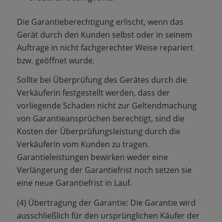
Die Garantieberechtigung erlischt, wenn das
Gerät durch den Kunden selbst oder in seinem
Auftrage in nicht fachgerechter Weise repariert
bzw. geöffnet wurde.
Sollte bei Überprüfung des Gerätes durch die
Verkäuferin festgestellt werden, dass der
vorliegende Schaden nicht zur Geltendmachung
von Garantieansprüchen berechtigt, sind die
Kosten der Überprüfungsleistung durch die
Verkäuferin vom Kunden zu tragen.
Garantieleistungen bewirken weder eine
Verlängerung der Garantiefrist noch setzen sie
eine neue Garantiefrist in Lauf.
(4) Übertragung der Garantie: Die Garantie wird
ausschließlich für den ursprünglichen Käufer der