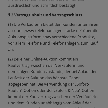
ausdrücklich und schriftlich bestätigt.
§ 2 Vertragsinhalt und Vertragsschluss
(1) Die Verkäuferin bietet den Kunden unter ihrem
account „www-telefonanlagen-starke-de“ über die
Auktionsplattform ebay verschiedene Produkte,
vor allem Telefone und Telefonanlagen, zum Kauf
an.
(2) Bei einer Online-Auktion kommt ein
Kaufvertrag zwischen der Verkäuferin und
demjenigen Kunden zustande, der bei Ablauf der
Laufzeit der Auktion das höchste Gebot
abgegeben hat. Bei Verwendung der „Sofort-
Kaufen“-Option oder der „Sofort & Neu“-Option
kommt der Kaufvertrag zwischen der Verkäuferin
und dem Kunden unabhängig vom Ablauf der