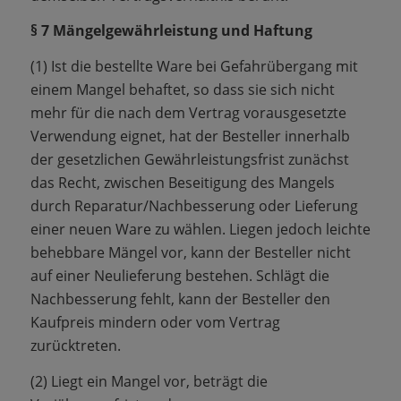
§ 7 Mängelgewährleistung und Haftung
(1) Ist die bestellte Ware bei Gefahrübergang mit
einem Mangel behaftet, so dass sie sich nicht
mehr für die nach dem Vertrag vorausgesetzte
Verwendung eignet, hat der Besteller innerhalb
der gesetzlichen Gewährleistungsfrist zunächst
das Recht, zwischen Beseitigung des Mangels
durch Reparatur/Nachbesserung oder Lieferung
einer neuen Ware zu wählen. Liegen jedoch leichte
behebbare Mängel vor, kann der Besteller nicht
auf einer Neulieferung bestehen. Schlägt die
Nachbesserung fehlt, kann der Besteller den
Kaufpreis mindern oder vom Vertrag
zurücktreten.
(2) Liegt ein Mangel vor, beträgt die