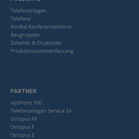
Telefonanlagen
Telefone
Konftel Konferenztelefone
Baugruppen
Zubehör & Ersatzteile
Produktzusammenfassung
PARTNER
optiPoint 500
Telefonanlagen Service 24
Octopus FX
Octopus F
Octopus E