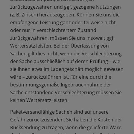
zurückzugewähren und ggf. gezogene Nutzungen
(z. B. Zinsen) herauszugeben. Können Sie uns die
empfangene Leistung ganz oder teilweise nicht
oder nur in verschlechtertem Zustand
zurückgewähren, müssen Sie uns insoweit ggf.
Wertersatz leisten. Bei der Überlassung von
Sachen gilt dies nicht, wenn die Verschlechterung
der Sache ausschließlich auf deren Prüfung – wie
sie Ihnen etwa im Ladengeschäft möglich gewesen
wäre – zurückzuführen ist. Für eine durch die
bestimmungsgemäße Ingebrauchnahme der
Sache entstandene Verschlechterung müssen Sie
keinen Wertersatz leisten.
Paketversandfähige Sachen sind auf unsere
Gefahr zurückzusenden. Sie haben die Kosten der
Rücksendung zu tragen, wenn die gelieferte Ware