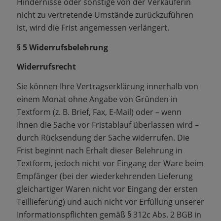
Hindernisse oder sonstige von der Verkäuferin
nicht zu vertretende Umstände zurückzuführen
ist, wird die Frist angemessen verlängert.
§ 5 Widerrufsbelehrung
Widerrufsrecht
Sie können Ihre Vertragserklärung innerhalb von
einem Monat ohne Angabe von Gründen in
Textform (z. B. Brief, Fax, E-Mail) oder – wenn
Ihnen die Sache vor Fristablauf überlassen wird –
durch Rücksendung der Sache widerrufen. Die
Frist beginnt nach Erhalt dieser Belehrung in
Textform, jedoch nicht vor Eingang der Ware beim
Empfänger (bei der wiederkehrenden Lieferung
gleichartiger Waren nicht vor Eingang der ersten
Teillieferung) und auch nicht vor Erfüllung unserer
Informationspflichten gemäß § 312c Abs. 2 BGB in