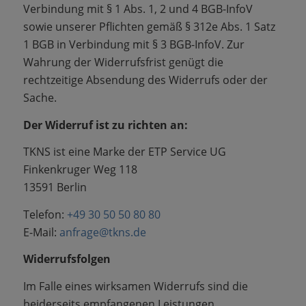
Verbindung mit § 1 Abs. 1, 2 und 4 BGB-InfoV
sowie unserer Pflichten gemäß § 312e Abs. 1 Satz
1 BGB in Verbindung mit § 3 BGB-InfoV. Zur
Wahrung der Widerrufsfrist genügt die
rechtzeitige Absendung des Widerrufs oder der
Sache.
Der Widerruf ist zu richten an:
TKNS ist eine Marke der ETP Service UG
Finkenkruger Weg 118
13591 Berlin
Telefon:
+49 30 50 50 80 80
E-Mail:
anfrage@tkns.de
Widerrufsfolgen
Im Falle eines wirksamen Widerrufs sind die
beiderseits empfangenen Leistungen