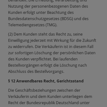
Nutzung der personenbezogenen Daten des
Kunden erfolgt unter Beachtung des
Bundesdatenschutzgesetzes (BDSG) und des
Telemediengesetzes (TMG).
(2) Dem Kunden steht das Recht zu, seine
Einwilligung jederzeit mit Wirkung für die Zukunft
zu widerrufen. Die Verkäuferin ist in diesem Fall
zur sofortigen Löschung der persönlichen Daten
des Kunden verpflichtet. Bei laufenden
Bestellvorgängen erfolgt die Löschung nach
Abschluss des Bestellvorgangs.
§ 12 Anwendbares Recht, Gerichtsstand
Die Geschäftsbeziehungen zwischen der
Verkäuferin und dem Kunden unterliegen dem
Recht der Bundesrepublik Deutschland unter