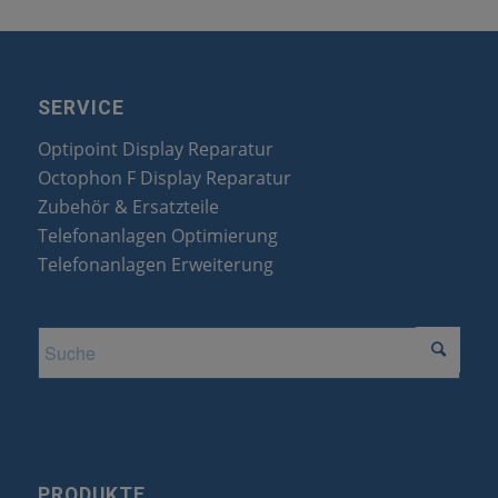
SERVICE
Optipoint Display Reparatur
Octophon F Display Reparatur
Zubehör & Ersatzteile
Telefonanlagen Optimierung
Telefonanlagen Erweiterung
PRODUKTE