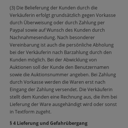
(3) Die Belieferung der Kunden durch die
Verkäuferin erfolgt grundsätzlich gegen Vorkasse
durch Überweisung oder durch Zahlung per
Paypal sowie auf Wunsch des Kunden durch
Nachnahmesendung. Nach besonderer
Vereinbarung ist auch die persönliche Abholung
bei der Verkäuferin nach Barzahlung durch den
Kunden möglich. Bei der Abwicklung von
Auktionen soll der Kunde den Benutzernamen
sowie die Auktionsnummer angeben. Bei Zahlung
durch Vorkasse werden die Waren erst nach
Eingang der Zahlung versendet. Die Verkäuferin
stellt dem Kunden eine Rechnung aus, die ihm bei
Lieferung der Ware ausgehändigt wird oder sonst
in Textform zugeht.
§ 4 Lieferung und Gefahrübergang