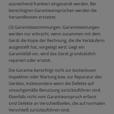
ausreichend frankiert eingesandt werden. Bei
berechtigten Garantieansprüchen werden die
Versandkosten erstattet.
(3) Garantiebestimmungen: Garantieleistungen
werden nur erbracht, wenn zusammen mit dem
Gerät die Kopie der Rechnung, die die Verkäuferin
ausgestellt hat, vorgelegt wird. Liegt ein
Garantiefall vor, wird das Gerät grundsätzlich
repariert oder ersetzt.
Die Garantie berechtigt nicht zur kostenlosen
Inspektion oder Wartung bzw. zur Reparatur des
Gerätes, insbesondere wenn die Defekte auf
unsachgemäße Benutzung zurückzuführen sind.
Ebenfalls nicht vom Garantieanspruch erfasst
sind Defekte an Verschleißteilen, die auf normalen
Verschleiß zurückzuführen sind.