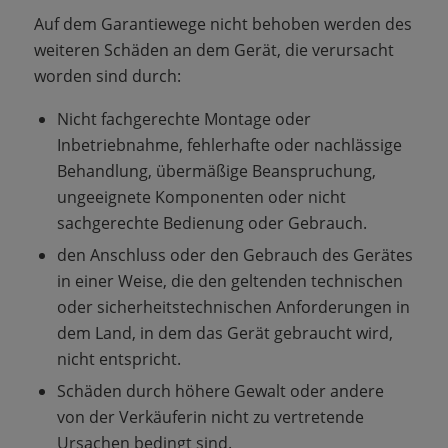
Auf dem Garantiewege nicht behoben werden des
weiteren Schäden an dem Gerät, die verursacht
worden sind durch:
Nicht fachgerechte Montage oder
Inbetriebnahme, fehlerhafte oder nachlässige
Behandlung, übermäßige Beanspruchung,
ungeeignete Komponenten oder nicht
sachgerechte Bedienung oder Gebrauch.
den Anschluss oder den Gebrauch des Gerätes
in einer Weise, die den geltenden technischen
oder sicherheitstechnischen Anforderungen in
dem Land, in dem das Gerät gebraucht wird,
nicht entspricht.
Schäden durch höhere Gewalt oder andere
von der Verkäuferin nicht zu vertretende
Ursachen bedingt sind.