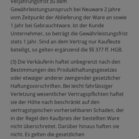
Verjährungsfrist zu dem
Gewährleistungsanspruch bei Neuware 2 Jahre
vom Zeitpunkt der Ablieferung der Ware an sowie
1 Jahr bei Gebrauchtware. Ist der Kunde
Unternehmer, so beträgt die Gewährleistungsfrist
stets 1 Jahr. Sind an dem Vertrag nur Kaufleute
beteiligt, so gelten ergänzend die §§ 377 ff. HGB.
(3) Die Verkäuferin haftet unbegrenzt nach den
Bestimmungen des Produkthaftungsgesetzes
oder etwaiger anderer zwingender gesetzlicher
Haftungsvorschriften. Bei leicht fahrlässiger
Verletzung wesentlicher Vertragspflichten haftet
sie der Höhe nach beschränkt auf den
vertragstypischen vorhersehbaren Schaden, der
in der Regel den Kaufpreis der bestellten Ware
nicht überschreitet. Darüber hinaus haften sie
nicht. Es gelten die gesetzlichen