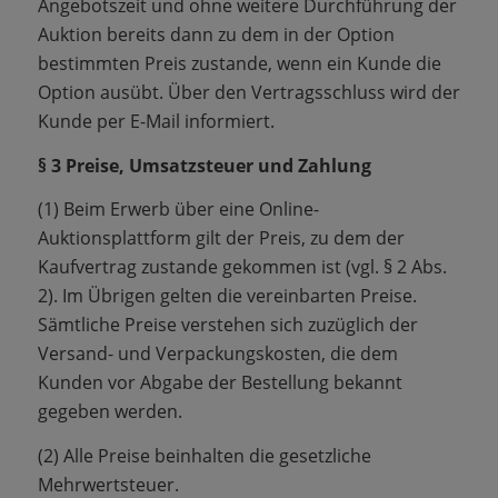
Angebotszeit und ohne weitere Durchführung der
Auktion bereits dann zu dem in der Option
bestimmten Preis zustande, wenn ein Kunde die
Option ausübt. Über den Vertragsschluss wird der
Kunde per E-Mail informiert.
§ 3 Preise, Umsatzsteuer und Zahlung
(1) Beim Erwerb über eine Online-
Auktionsplattform gilt der Preis, zu dem der
Kaufvertrag zustande gekommen ist (vgl. § 2 Abs.
2). Im Übrigen gelten die vereinbarten Preise.
Sämtliche Preise verstehen sich zuzüglich der
Versand- und Verpackungskosten, die dem
Kunden vor Abgabe der Bestellung bekannt
gegeben werden.
(2) Alle Preise beinhalten die gesetzliche
Mehrwertsteuer.