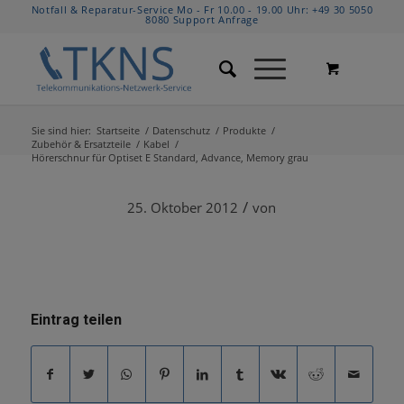
Notfall & Reparatur-Service Mo - Fr 10.00 - 19.00 Uhr:
+49 30 5050
8080
Support Anfrage
Sie sind hier:
Startseite
/
Datenschutz
/
Produkte
/
Zubehör & Ersatzteile
/
Kabel
/
Hörerschnur für Optiset E Standard, Advance, Memory grau
/
25. Oktober 2012
von
Eintrag teilen