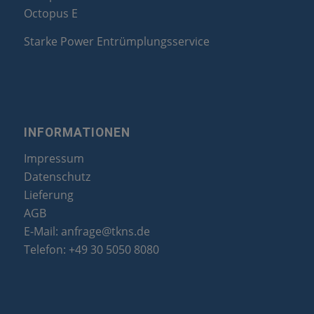
Octopus E
Starke Power Entrümplungsservice
INFORMATIONEN
Impressum
Datenschutz
Lieferung
AGB
E-Mail:
anfrage@tkns.de
Telefon:
+49 30 5050 8080