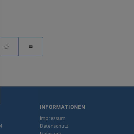
INFORMATIONEN
Impressum
24
Datenschutz
Lieferung