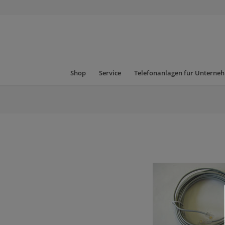
Shop
Service
Telefonanlagen für Unterne