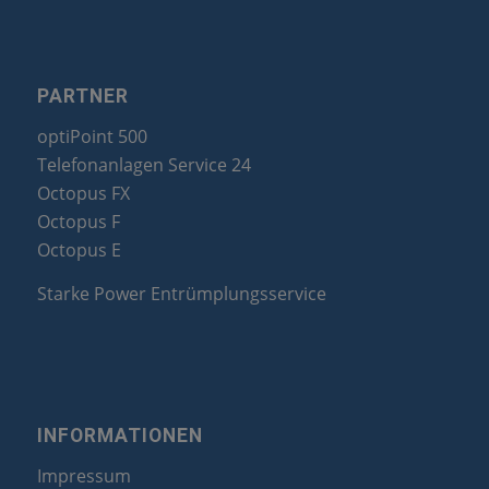
PARTNER
optiPoint 500
Telefonanlagen Service 24
Octopus FX
Octopus F
Octopus E
Starke Power Entrümplungsservice
INFORMATIONEN
Impressum