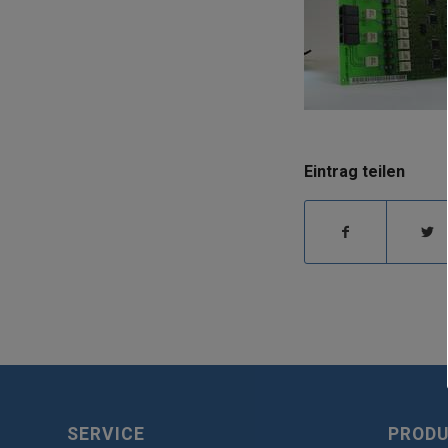
Eintrag teilen
SERVICE
PROD