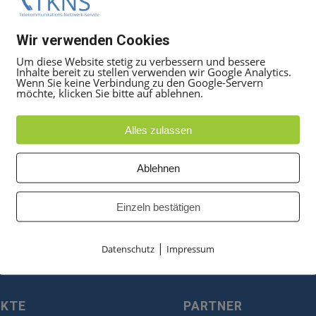
Wir verwenden Cookies
Um diese Website stetig zu verbessern und bessere
Inhalte bereit zu stellen verwenden wir Google Analytics.
Wenn Sie keine Verbindung zu den Google-Servern
möchte, klicken Sie bitte auf ablehnen.
Alles zulassen
Ablehnen
Einzeln bestätigen
|
Datenschutz
Impressum
UKTE
PARTNER