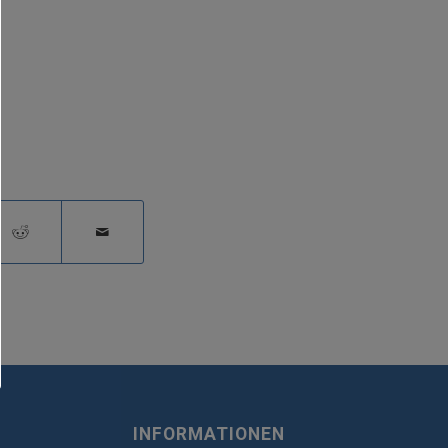
INFORMATIONEN