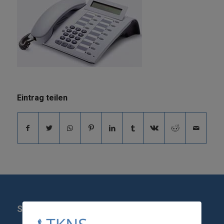
Eintrag teilen
SERVICE