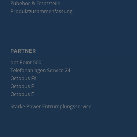
Zubehör & Ersatzteile
Produktzusammenfassung
PARTNER
optiPoint 500
Telefonanlagen Service 24
Octopus FX
Octopus F
Octopus E
Starke Power Entrümplungsservice