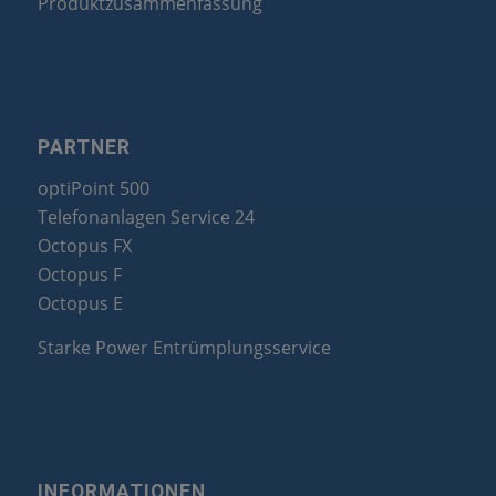
Produktzusammenfassung
PARTNER
optiPoint 500
Telefonanlagen Service 24
Octopus FX
Octopus F
Octopus E
Starke Power Entrümplungsservice
INFORMATIONEN