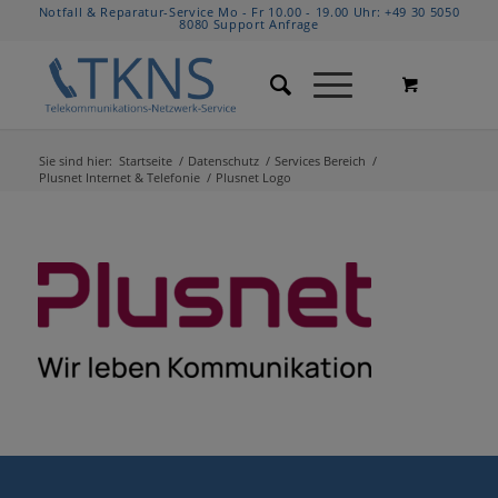
Notfall & Reparatur-Service Mo - Fr 10.00 - 19.00 Uhr:
+49 30 5050
8080
Support Anfrage
Sie sind hier:
Startseite
/
Datenschutz
/
Services Bereich
/
Plusnet Internet & Telefonie
/
Plusnet Logo