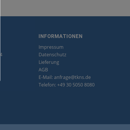
INFORMATIONEN
Impressum
24
Datenschutz
Lieferung
AGB
E-Mail:
anfrage@tkns.de
Telefon:
+49 30 5050 8080