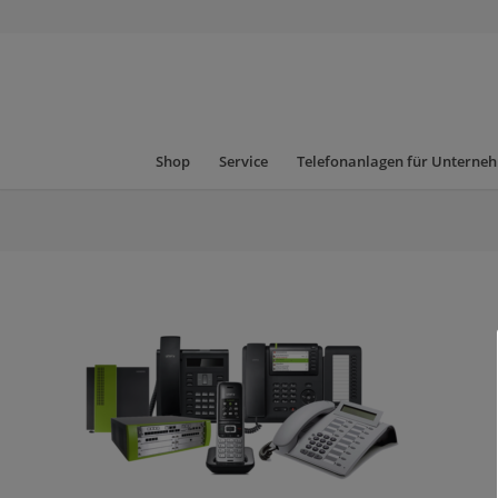
Shop
Service
Telefonanlagen für Unterne