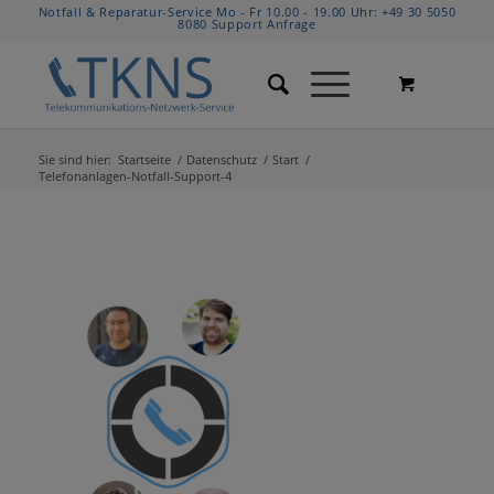
Notfall & Reparatur-Service Mo - Fr 10.00 - 19.00 Uhr:
+49 30 5050
8080
Support Anfrage
Sie sind hier:
Startseite
/
Datenschutz
/
Start
/
Telefonanlagen-Notfall-Support-4