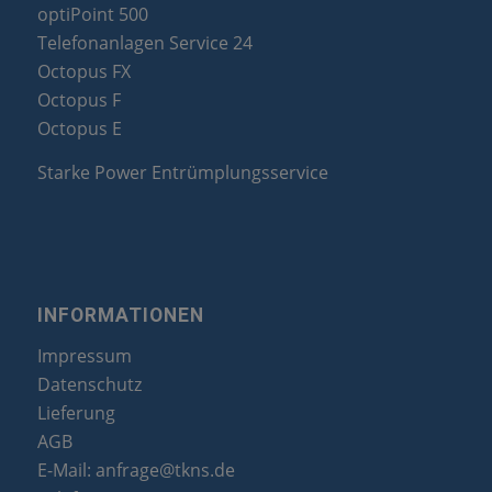
optiPoint 500
Telefonanlagen Service 24
Octopus FX
Octopus F
Octopus E
Starke Power Entrümplungsservice
INFORMATIONEN
Impressum
Datenschutz
Lieferung
AGB
E-Mail:
anfrage@tkns.de