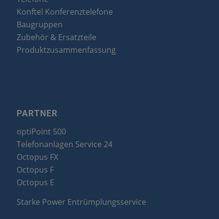
Konftel Konferenztelefone
Baugruppen
Zubehör & Ersatzteile
Produktzusammenfassung
PARTNER
optiPoint 500
Telefonanlagen Service 24
Octopus FX
Octopus F
Octopus E
Starke Power Entrümplungsservice