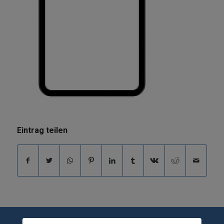
Eintrag teilen