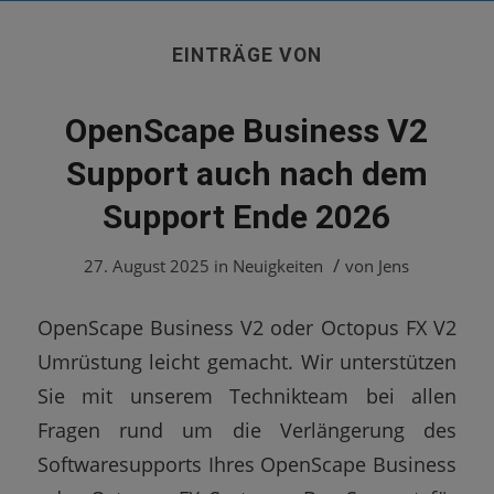
EINTRÄGE VON
OpenScape Business V2
Support auch nach dem
Support Ende 2026
/
27. August 2025
in
Neuigkeiten
von
Jens
OpenScape Business V2 oder Octopus FX V2
Umrüstung leicht gemacht. Wir unterstützen
Sie mit unserem Technikteam bei allen
Fragen rund um die Verlängerung des
Softwaresupports Ihres OpenScape Business