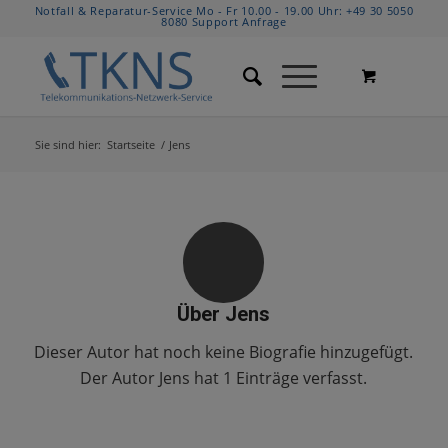
Notfall & Reparatur-Service Mo - Fr 10.00 - 19.00 Uhr:
+49 30 5050
8080
Support Anfrage
Sie sind hier:
Startseite
/
Jens
Über
Jens
Dieser Autor hat noch keine Biografie hinzugefügt.
Der Autor
Jens
hat 1 Einträge verfasst.