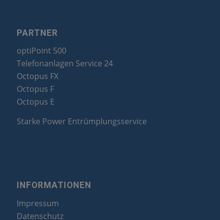
PARTNER
optiPoint 500
Telefonanlagen Service 24
Octopus FX
Octopus F
Octopus E
Starke Power Entrümplungsservice
INFORMATIONEN
Impressum
Datenschutz