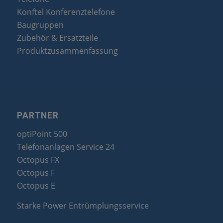
Konftel Konferenztelefone
Baugruppen
Zubehör & Ersatzteile
Produktzusammenfassung
PARTNER
optiPoint 500
Telefonanlagen Service 24
Octopus FX
Octopus F
Octopus E
Starke Power Entrümplungsservice