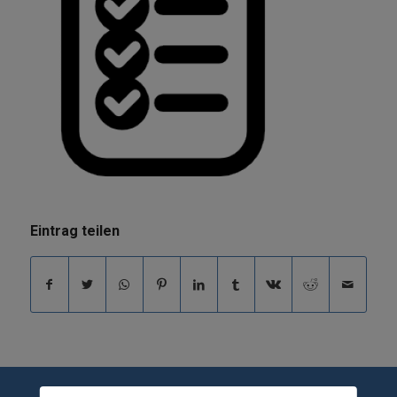
Eintrag teilen