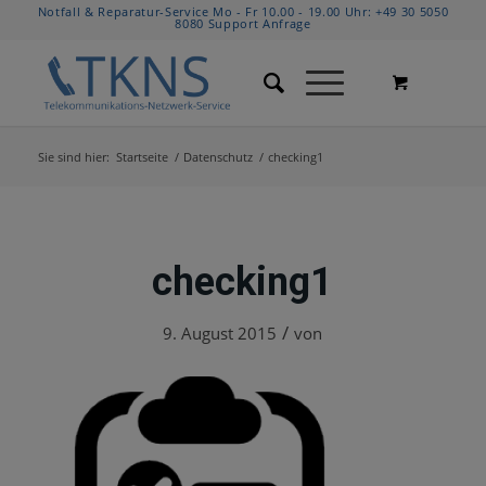
Notfall & Reparatur-Service Mo - Fr 10.00 - 19.00 Uhr:
+49 30 5050
8080
Support Anfrage
Sie sind hier:
Startseite
/
Datenschutz
/
checking1
checking1
/
9. August 2015
von