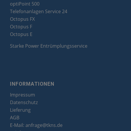
optiPoint 500
Telefonanlagen Service 24
Octopus FX
Octopus F
Octopus E
Starke Power Entrümplungsservice
INFORMATIONEN
Impressum
Datenschutz
Lieferung
AGB
E-Mail:
anfrage@tkns.de