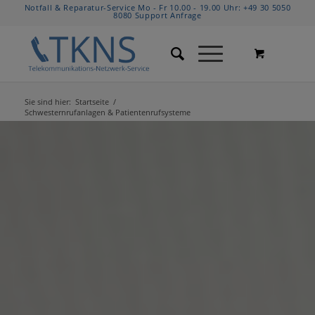
Notfall & Reparatur-Service Mo - Fr 10.00 - 19.00 Uhr:
+49 30 5050
8080
Support Anfrage
Sie sind hier:
Startseite
/
Schwesternrufanlagen & Patientenrufsysteme