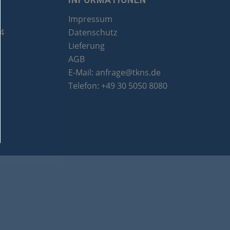
INFORMATIONEN
Impressum
24
Datenschutz
Lieferung
AGB
E-Mail:
anfrage@tkns.de
Telefon:
+49 30 5050 8080