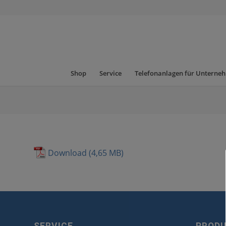
Shop
Service
Telefonanlagen für Unterne
Download