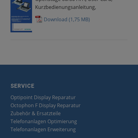
Kurzbedienungsanleitung,
Download
SERVICE
Optipoint Display Reparatur
Octophon F Display Reparatur
Zubehör & Ersatzteile
Telefonanlagen Optimierung
Telefonanlagen Erweiterung