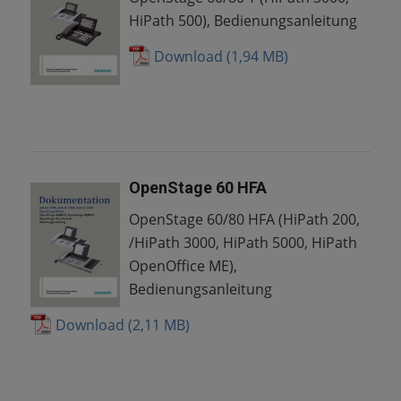
HiPath 500), Bedienungsanleitung
Download
OpenStage 60 HFA
OpenStage 60/80 HFA (HiPath 200,
/HiPath 3000, HiPath 5000, HiPath
OpenOffice ME),
Bedienungsanleitung
Download