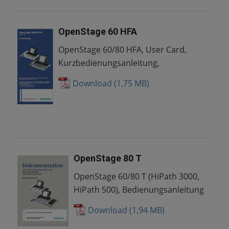
OpenStage 60 HFA
OpenStage 60/80 HFA, User Card,
Kurzbedienungsanleitung,
Download
OpenStage 80 T
OpenStage 60/80 T (HiPath 3000,
HiPath 500), Bedienungsanleitung
Download