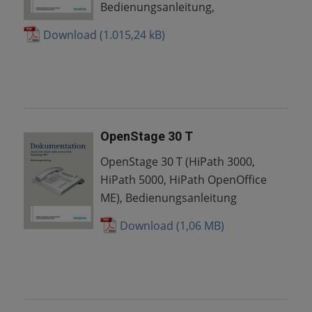
Bedienungsanleitung,
Download
OpenStage 30 T
OpenStage 30 T (HiPath 3000,
HiPath 5000, HiPath OpenOffice
ME), Bedienungsanleitung
Download