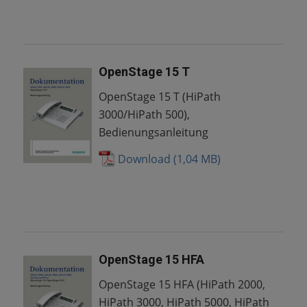
OpenStage 15 T
OpenStage 15 T (HiPath
3000/HiPath 500),
Bedienungsanleitung
Download
OpenStage 15 HFA
OpenStage 15 HFA (HiPath 2000,
HiPath 3000, HiPath 5000, HiPath