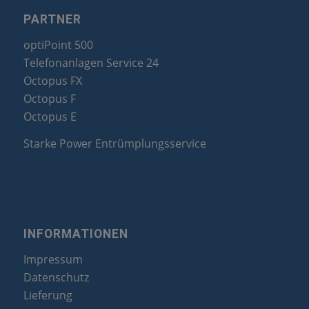
PARTNER
optiPoint 500
Telefonanlagen Service 24
Octopus FX
Octopus F
Octopus E
Starke Power Entrümplungsservice
INFORMATIONEN
Impressum
Datenschutz
Lieferung