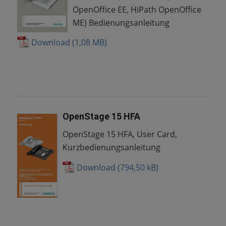
OpenOffice EE, HiPath OpenOffice
ME) Bedienungsanleitung
Download
OpenStage 15 HFA
OpenStage 15 HFA, User Card,
Kurzbedienungsanleitung
Download