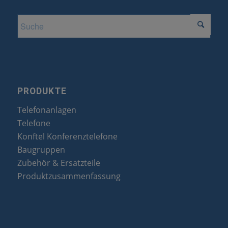
PRODUKTE
Telefonanlagen
Telefone
Konftel Konferenztelefone
Baugruppen
Zubehör & Ersatzteile
Produktzusammenfassung