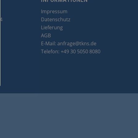
INFORMATIONEN
Impressum
24
Datenschutz
Lieferung
AGB
E-Mail:
anfrage@tkns.de
Telefon:
+49 30 5050 8080