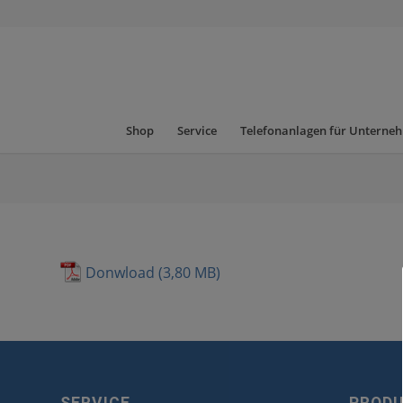
Shop
Service
Telefonanlagen für Unterne
Donwload