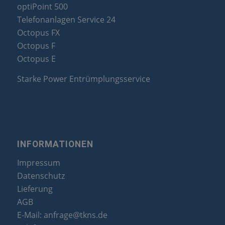
optiPoint 500
Telefonanlagen Service 24
Octopus FX
Octopus F
Octopus E
Starke Power Entrümplungsservice
INFORMATIONEN
Impressum
Datenschutz
Lieferung
AGB
E-Mail:
anfrage@tkns.de