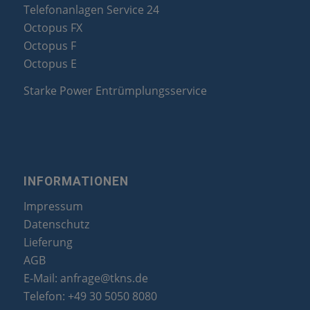
Telefonanlagen Service 24
Octopus FX
Octopus F
Octopus E
Starke Power Entrümplungsservice
INFORMATIONEN
Impressum
Datenschutz
Lieferung
AGB
E-Mail:
anfrage@tkns.de
Telefon:
+49 30 5050 8080