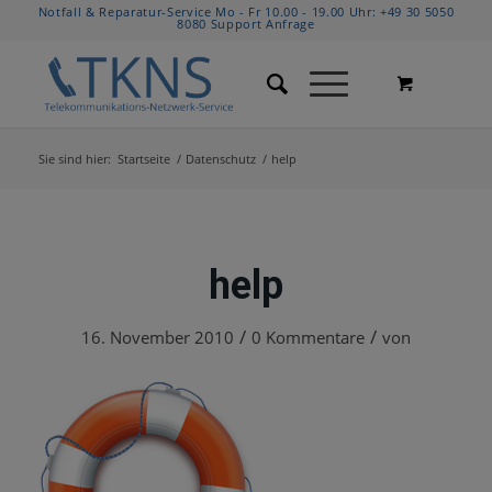
Notfall & Reparatur-Service Mo - Fr 10.00 - 19.00 Uhr:
+49 30 5050
8080
Support Anfrage
Sie sind hier:
Startseite
/
Datenschutz
/
help
help
/
/
16. November 2010
0 Kommentare
von