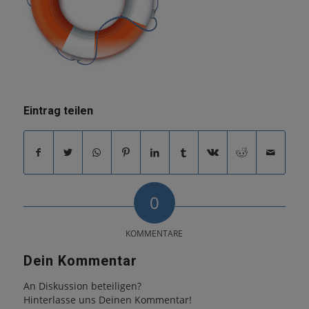
Eintrag teilen
0
KOMMENTARE
Dein Kommentar
An Diskussion beteiligen?
Hinterlasse uns Deinen Kommentar!