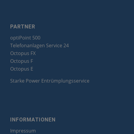
PARTNER
optiPoint 500
Telefonanlagen Service 24
Octopus FX
Octopus F
Octopus E
Starke Power Entrümplungsservice
INFORMATIONEN
Impressum