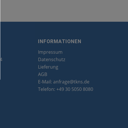
INFORMATIONEN
Impressum
24
Datenschutz
Lieferung
AGB
E-Mail:
anfrage@tkns.de
Telefon:
+49 30 5050 8080