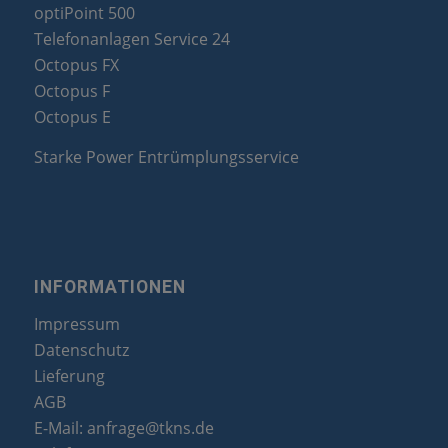
optiPoint 500
Telefonanlagen Service 24
Octopus FX
Octopus F
Octopus E
Starke Power Entrümplungsservice
INFORMATIONEN
Impressum
Datenschutz
Lieferung
AGB
E-Mail:
anfrage@tkns.de