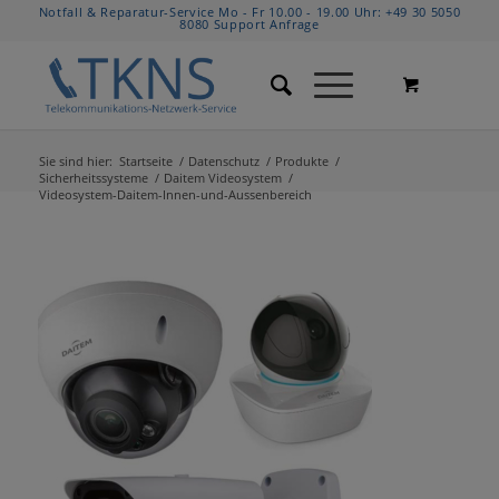
Notfall & Reparatur-Service Mo - Fr 10.00 - 19.00 Uhr:
+49 30 5050
8080
Support Anfrage
Sie sind hier:
Startseite
/
Datenschutz
/
Produkte
/
Sicherheitssysteme
/
Daitem Videosystem
/
Videosystem-Daitem-Innen-und-Aussenbereich