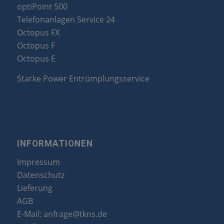
optiPoint 500
Telefonanlagen Service 24
Octopus FX
Octopus F
Octopus E
Starke Power Entrümplungsservice
INFORMATIONEN
Impressum
Datenschutz
Lieferung
AGB
E-Mail:
anfrage@tkns.de