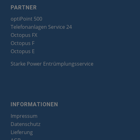
PARTNER
optiPoint 500
Telefonanlagen Service 24
Octopus FX
Octopus F
Octopus E
Starke Power Entrümplungsservice
INFORMATIONEN
Impressum
Datenschutz
Lieferung