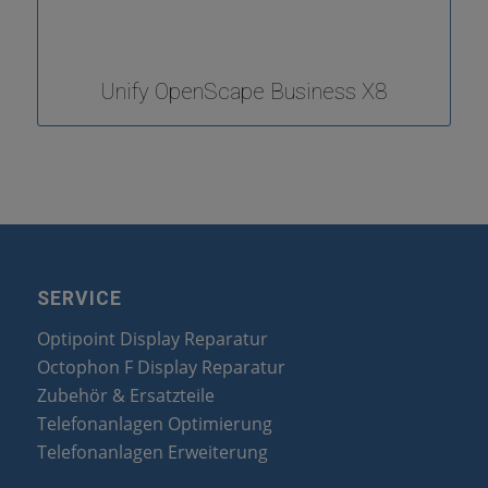
Unify OpenScape Business X8
SERVICE
Optipoint Display Reparatur
Octophon F Display Reparatur
Zubehör & Ersatzteile
Telefonanlagen Optimierung
Telefonanlagen Erweiterung