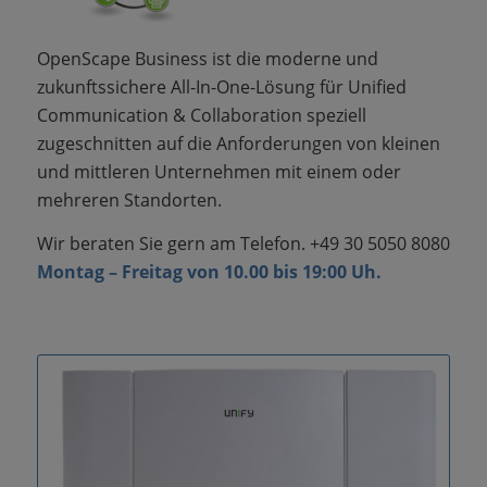
OpenScape Business ist die moderne und
zukunftssichere All-In-One-Lösung für Unified
Communication & Collaboration speziell
zugeschnitten auf die Anforderungen von kleinen
und mittleren Unternehmen mit einem oder
mehreren Standorten.
Wir beraten Sie gern am Telefon. +49 30 5050 8080
Montag – Freitag von 10.00 bis 19:00 Uh.