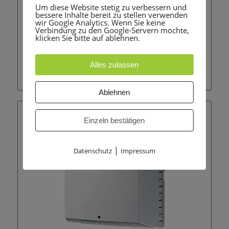
Um diese Website stetig zu verbessern und
bessere Inhalte bereit zu stellen verwenden
wir Google Analytics. Wenn Sie keine
Verbindung zu den Google-Servern möchte,
klicken Sie bitte auf ablehnen.
Alles zulassen
Unify OpenScape Business X5R
Ablehnen
Einzeln bestätigen
|
Datenschutz
Impressum