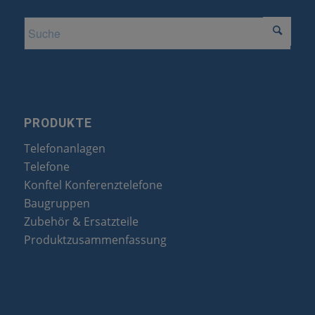
PRODUKTE
Telefonanlagen
Telefone
Konftel Konferenztelefone
Baugruppen
Zubehör & Ersatzteile
Produktzusammenfassung