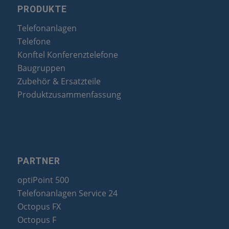
PRODUKTE
Telefonanlagen
Telefone
Konftel Konferenztelefone
Baugruppen
Zubehör & Ersatzteile
Produktzusammenfassung
PARTNER
optiPoint 500
Telefonanlagen Service 24
Octopus FX
Octopus F