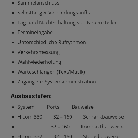
Sammelanschluss
Selbsttätiger Verbindungsaufbau
Tag- und Nachtschaltung von Nebenstellen
Termineingabe
Unterschiedliche Rufrythmen
Verkehrsmessung
Wahlwiederholung
Warteschlangen (Text/Musik)
Zugang zur Systemadministration
Ausbaustufen:
System Ports Bauweise
Hicom 330 32 – 160 Schrankbauweise
32 – 160 Kompaktbauweise
Hicom 332 32 – 160 Stapelbauweise