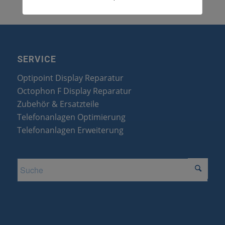
SERVICE
Optipoint Display Reparatur
Octophon F Display Reparatur
Zubehör & Ersatzteile
Telefonanlagen Optimierung
Telefonanlagen Erweiterung