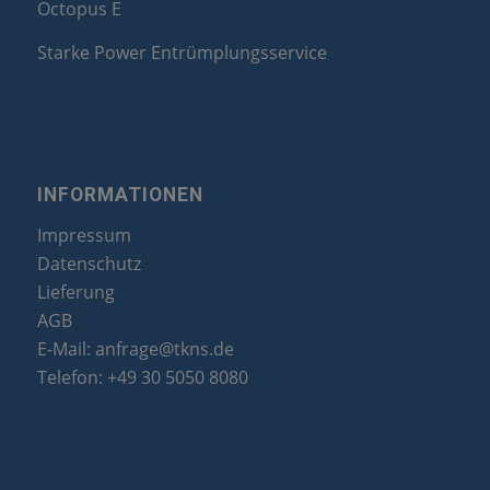
Octopus E
Starke Power Entrümplungsservice
INFORMATIONEN
Impressum
Datenschutz
Lieferung
AGB
E-Mail:
anfrage@tkns.de
Telefon:
+49 30 5050 8080