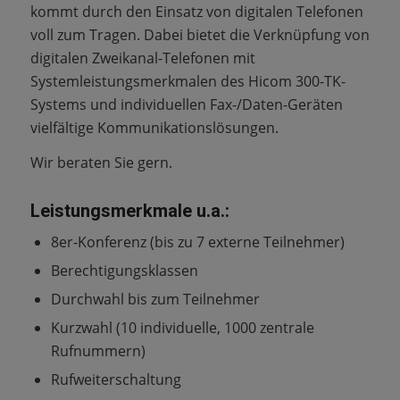
kommt durch den Einsatz von digitalen Telefonen
voll zum Tragen. Dabei bietet die Verknüpfung von
digitalen Zweikanal-Telefonen mit
Systemleistungsmerkmalen des Hicom 300-TK-
Systems und individuellen Fax-/Daten-Geräten
vielfältige Kommunikationslösungen.
Wir beraten Sie gern.
Leistungsmerkmale u.a.:
8er-Konferenz (bis zu 7 externe Teilnehmer)
Berechtigungsklassen
Durchwahl bis zum Teilnehmer
Kurzwahl (10 individuelle, 1000 zentrale
Rufnummern)
Rufweiterschaltung