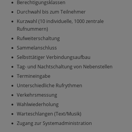
Berechtigungsklassen
Durchwahl bis zum Teilnehmer
Kurzwahl (10 individuelle, 1000 zentrale
Rufnummern)
Rufweiterschaltung
Sammelanschluss
Selbsttätiger Verbindungsaufbau
Tag- und Nachtschaltung von Nebenstellen
Termineingabe
Unterschiedliche Rufrythmen
Verkehrsmessung
Wahlwiederholung
Warteschlangen (Text/Musik)
Zugang zur Systemadministration