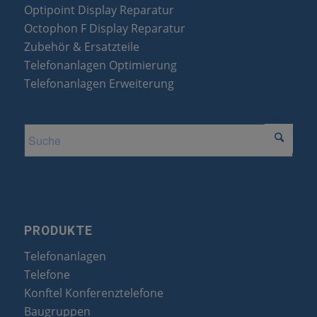
Optipoint Display Reparatur
Octophon F Display Reparatur
Zubehör & Ersatzteile
Telefonanlagen Optimierung
Telefonanlagen Erweiterung
PRODUKTE
Telefonanlagen
Telefone
Konftel Konferenztelefone
Baugruppen