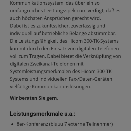
Kommunikationssystem, das über ein so
umfangreiches Leistungsspektrum verfügt, daß es
auch höchsten Ansprüchen gerecht wird.
Dabei ist es zukunftssicher, zuverlässig und
individuell auf betriebliche Belange abstimmbar.
Die Leistungsfähigkeit des Hicom 300-TK-Systems
kommt durch den Einsatz von digitalen Telefonen
voll zum Tragen. Dabei bietet die Verknüpfung von
digitalen Zweikanal-Telefonen mit
Systemleistungsmerkmalen des Hicom 300-TK-
Systems und individuellen Fax-/Daten-Geräten
vielfältige Kommunikationslösungen.
Wir beraten Sie gern.
Leistungsmerkmale u.a.:
8er-Konferenz (bis zu 7 externe Teilnehmer)