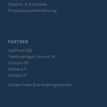
Zubehör & Ersatzteile
Produktzusammenfassung
PARTNER
optiPoint 500
Telefonanlagen Service 24
Octopus FX
Octopus F
Octopus E
Starke Power Entrümplungsservice