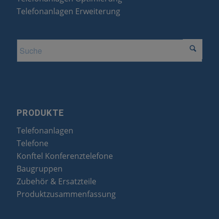
Telefonanlagen Erweiterung
PRODUKTE
Telefonanlagen
Telefone
Konftel Konferenztelefone
Baugruppen
Zubehör & Ersatzteile
Produktzusammenfassung