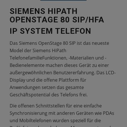
SIEMENS HIPATH
OPENSTAGE 80 SIP/HFA
IP SYSTEM TELEFON
Das Siemens OpenStage 80 SIP ist das neueste
Model der Siemens HiPath
TelefonefamilieFunktionen, -Materialien und -
Bedienelemente machen dieses Gerät zu einer
außergewöhnlichen Benutzererfahrung. Das LCD-
Display und die offene Plattform für
Anwendungen setzen das gesamte
Geschäftspotential des Telefons frei.
Die offenen Schnittstellen für eine einfache
Synchronisierung mit anderen Geräten wie PDAs
und Mobiltelefonen wurden speziell für die