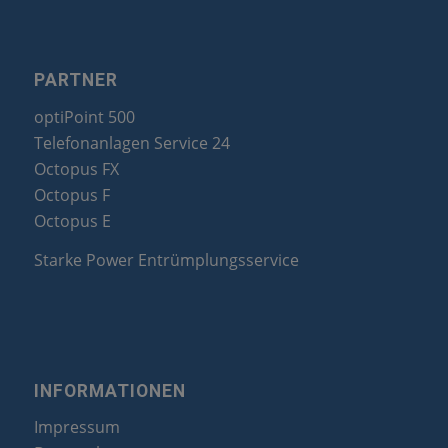
PARTNER
optiPoint 500
Telefonanlagen Service 24
Octopus FX
Octopus F
Octopus E
Starke Power Entrümplungsservice
INFORMATIONEN
Impressum