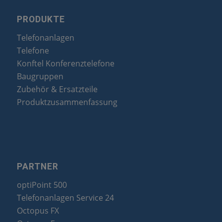
PRODUKTE
Telefonanlagen
Telefone
Konftel Konferenztelefone
Baugruppen
Zubehör & Ersatzteile
Produktzusammenfassung
PARTNER
optiPoint 500
Telefonanlagen Service 24
Octopus FX