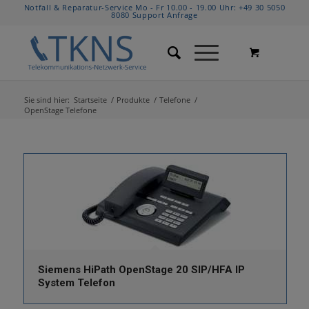
Notfall & Reparatur-Service Mo - Fr 10.00 - 19.00 Uhr:
+49 30 5050
8080
Support Anfrage
Sie sind hier:
Startseite
/
Produkte
/
Telefone
/
OpenStage Telefone
Siemens HiPath OpenStage 20 SIP/HFA IP
System Telefon