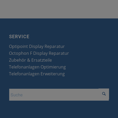
SERVICE
Optipoint Display Reparatur
Octophon F Display Reparatur
Zubehör & Ersatzteile
Telefonanlagen Optimierung
Telefonanlagen Erweiterung