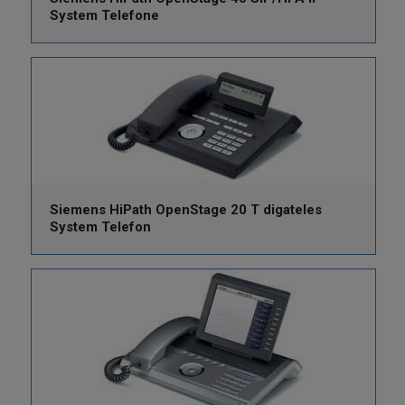
System Telefone
Siemens HiPath OpenStage 20 T digateles
System Telefon