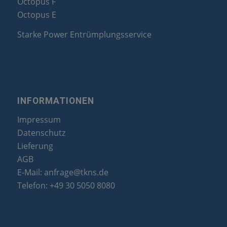
Octopus F
Octopus E
Starke Power Entrümplungsservice
INFORMATIONEN
Impressum
Datenschutz
Lieferung
AGB
E-Mail:
anfrage@tkns.de
Telefon:
+49 30 5050 8080