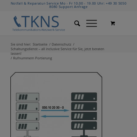
Notfall & Reparatur-Service Mo - Fr 10.00 - 19.00 Uhr:
+49 30 5050
8080
Support Anfrage
Sie sind hier:
Startseite
/
Datenschutz
/
Schaltungsdienst – all inclusive Service für Sie, jetzt beraten
lassen!
/
Rufnummern Portierung