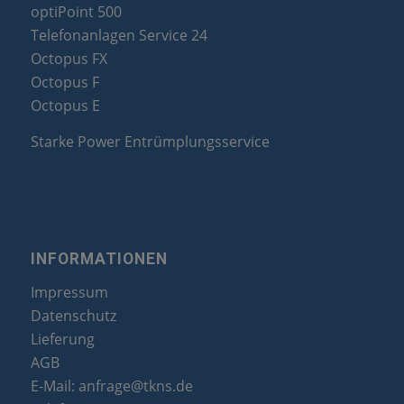
optiPoint 500
Telefonanlagen Service 24
Octopus FX
Octopus F
Octopus E
Starke Power Entrümplungsservice
INFORMATIONEN
Impressum
Datenschutz
Lieferung
AGB
E-Mail:
anfrage@tkns.de