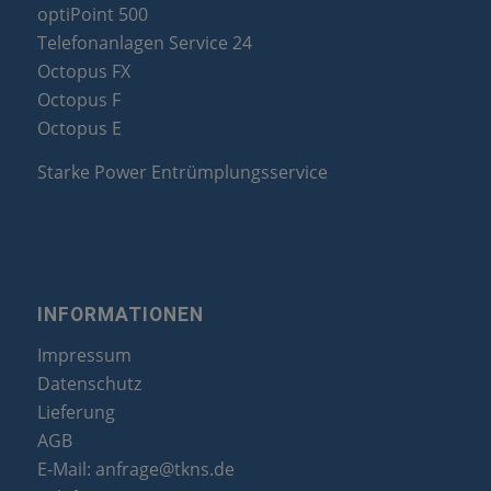
optiPoint 500
Telefonanlagen Service 24
Octopus FX
Octopus F
Octopus E
Starke Power Entrümplungsservice
INFORMATIONEN
Impressum
Datenschutz
Lieferung
AGB
E-Mail:
anfrage@tkns.de