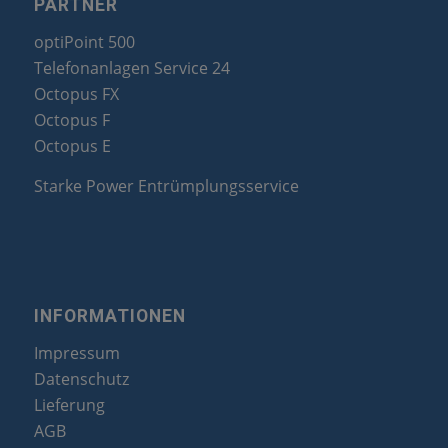
PARTNER
optiPoint 500
Telefonanlagen Service 24
Octopus FX
Octopus F
Octopus E
Starke Power Entrümplungsservice
INFORMATIONEN
Impressum
Datenschutz
Lieferung
AGB