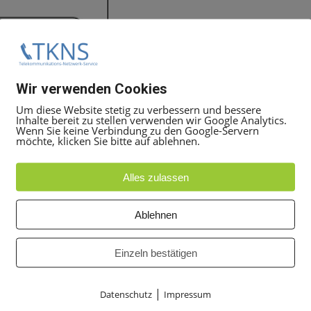
Wir verwenden Cookies
Um diese Website stetig zu verbessern und bessere
Inhalte bereit zu stellen verwenden wir Google Analytics.
Wenn Sie keine Verbindung zu den Google-Servern
möchte, klicken Sie bitte auf ablehnen.
Alles zulassen
Ablehnen
Einzeln bestätigen
|
Datenschutz
Impressum