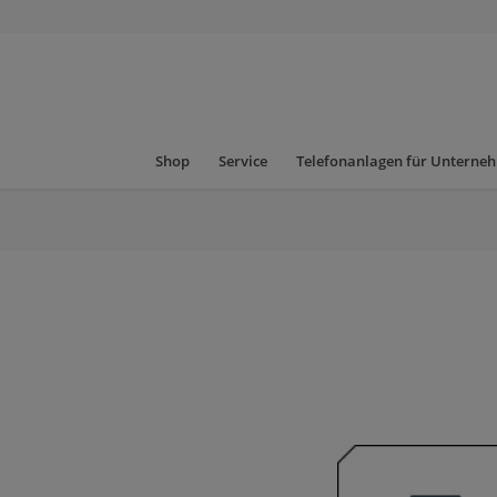
Shop
Service
Telefonanlagen für Unterne