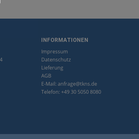
INFORMATIONEN
Impressum
24
Datenschutz
Lieferung
AGB
E-Mail:
anfrage@tkns.de
Telefon:
+49 30 5050 8080