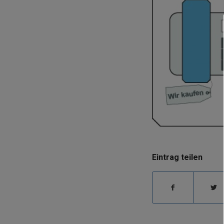
Eintrag teilen