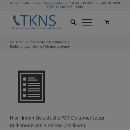
Notfall & Reparatur-Service Mo - Fr 10.00 - 19.00 Uhr:
+49 30 5050
8080
Support Anfrage
Sie sind hier:
Startseite
/
Downloads
/
Bedienungsanleitung Voicemailsysteme
Hier finden Sie aktuelle PDF Dokumente zur
Bedienung von Siemens (Telekom)