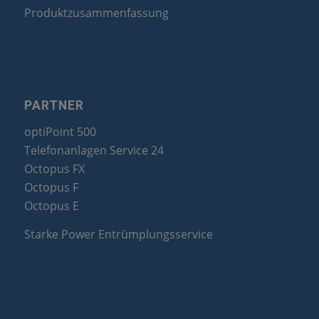
Produktzusammenfassung
PARTNER
optiPoint 500
Telefonanlagen Service 24
Octopus FX
Octopus F
Octopus E
Starke Power Entrümplungsservice