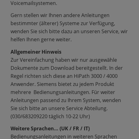
Voicemailsystemen.
Gern stellen wir Ihnen andere Anleitungen
bestimmter (älterer) Systeme zur Verfügung,
wenden Sie sich bitte dazu an unseren Service, wir
helfen Ihnen gerne weiter.
Allgemeiner Hinweis
Zur Vereinfachung haben wir nur ausgewähle
Dokumente zum Download bereitgestellt. In der
Regel richten sich diese an HiPath 3000 / 4000
Anwender. Siemens bietet zu jedem Produkt
mehrere Bedienungsanleitungen. Für weiter
Anleitungen passend zu Ihrem System, wenden
Sie sich bitte an unsere Service Abteilung.
(030/683209220 täglich 10-22 Uhr)
Weitere Sprachen… (UK / FR / IT)
Bedienungsanleitungen in weiteren Sprachen