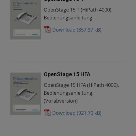
OpenStage 15 T (HiPath 4000),
Bedienungsanleitung
Download
OpenStage 15 HFA
OpenStage 15 HFA (HiPath 4000),
Bedienungsanleitung,
(Vorabversion)
Download