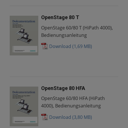
OpenStage 80 T
OpenStage 60/80 T (HiPath 4000),
Bedienungsanleitung
Download
OpenStage 80 HFA
OpenStage 60/80 HFA (HiPath
4000), Bedienungsanleitung
Download