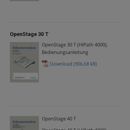
OpenStage 30 T
OpenStage 30 T (HiPath 4000),
Bedienungsanleitung
Download
OpenStage 40 T