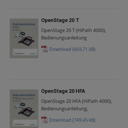
OpenStage 20 T
OpenStage 20 T (HiPath 4000),
Bedienungsanleitung
Download
OpenStage 20 HFA
OpenStage 20 HFA (HiPath 4000),
Bedienungsanleitung,
Download