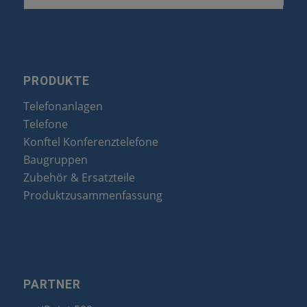
PRODUKTE
Telefonanlagen
Telefone
Konftel Konferenztelefone
Baugruppen
Zubehör & Ersatzteile
Produktzusammenfassung
PARTNER