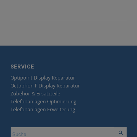
SERVICE
Optipoint Display Reparatur
Octophon F Display Reparatur
Zubehör & Ersatzteile
Telefonanlagen Optimierung
Telefonanlagen Erweiterung