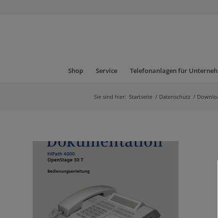
Shop
Service
Telefonanlagen für Unterne
Sie sind hier:
Startseite
/
Datenschutz
/
Downlo