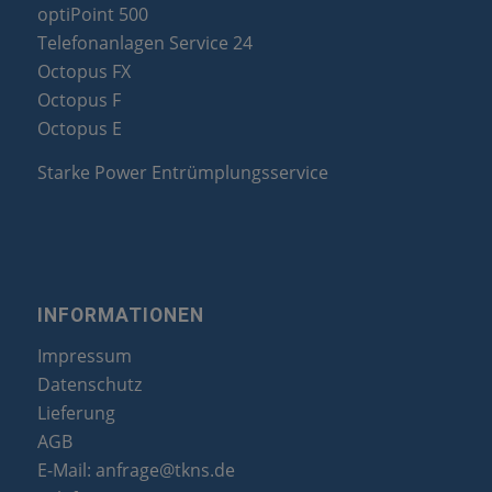
optiPoint 500
Telefonanlagen Service 24
Octopus FX
Octopus F
Octopus E
Starke Power Entrümplungsservice
INFORMATIONEN
Impressum
Datenschutz
Lieferung
AGB
E-Mail:
anfrage@tkns.de