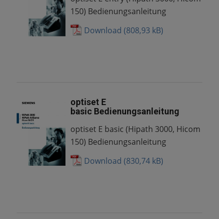
150) Bedienungsanleitung
Download
optiset E
basic Bedienungsanleitung
optiset E basic (Hipath 3000, Hicom
150) Bedienungsanleitung
Download