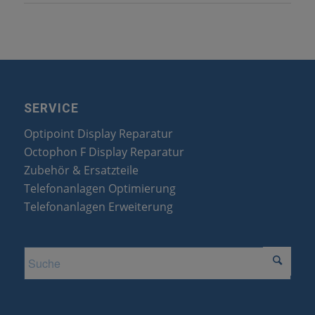
SERVICE
Optipoint Display Reparatur
Octophon F Display Reparatur
Zubehör & Ersatzteile
Telefonanlagen Optimierung
Telefonanlagen Erweiterung