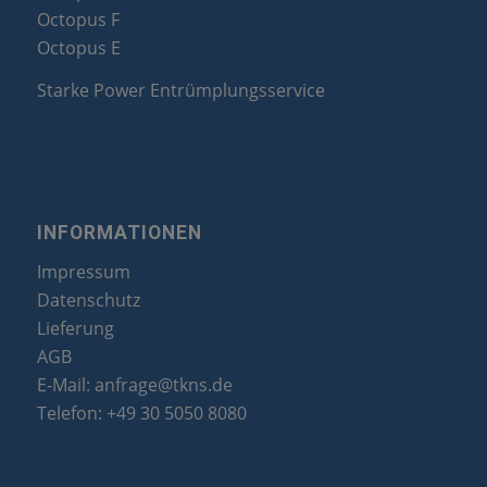
Octopus F
Octopus E
Starke Power Entrümplungsservice
INFORMATIONEN
Impressum
Datenschutz
Lieferung
AGB
E-Mail:
anfrage@tkns.de
Telefon:
+49 30 5050 8080