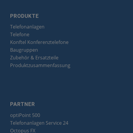
PRODUKTE
Telefonanlagen
Telefone
Konftel Konferenztelefone
Baugruppen
Zubehör & Ersatzteile
Produktzusammenfassung
PARTNER
optiPoint 500
Telefonanlagen Service 24
Octopus FX