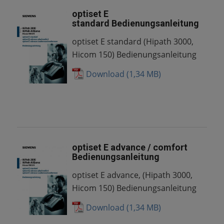
optiset E
standard Bedienungsanleitung
optiset E standard (Hipath 3000,
Hicom 150) Bedienungsanleitung
Download
optiset E advance / comfort
Bedienungsanleitung
optiset E advance, (Hipath 3000,
Hicom 150) Bedienungsanleitung
Download