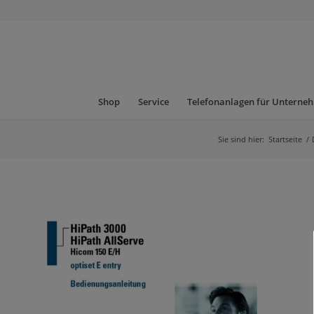
Shop
Service
Telefonanlagen für Unterne
Sie sind hier:
Startseite
/