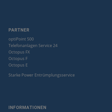
PARTNER
optiPoint 500
Telefonanlagen Service 24
Octopus FX
Octopus F
Octopus E
Starke Power Entrümplungsservice
INFORMATIONEN