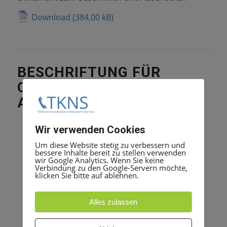
Download
BESCHRIFTUNG FÜR
OPTIPOINT 400 500 600 –
ALLE GERÄTE
Wir verwenden Cookies
Um diese Website stetig zu verbessern und
bessere Inhalte bereit zu stellen verwenden
wir Google Analytics. Wenn Sie keine
Verbindung zu den Google-Servern möchte,
klicken Sie bitte auf ablehnen.
Alles zulassen