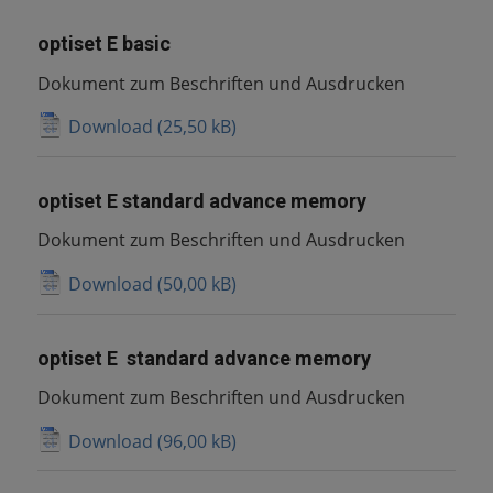
optiset E basic
Dokument zum Beschriften und Ausdrucken
Download
optiset E standard advance memory
Dokument zum Beschriften und Ausdrucken
Download
optiset E standard advance memory
Dokument zum Beschriften und Ausdrucken
Download