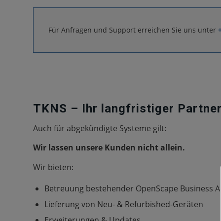
Für Anfragen und Support erreichen Sie uns unter
TKNS – Ihr langfristiger Partne
Auch für abgekündigte Systeme gilt:
Wir lassen unsere Kunden nicht allein.
Wir bieten:
Betreuung bestehender OpenScape Business A
Lieferung von Neu- & Refurbished-Geräten
Erweiterungen & Updates