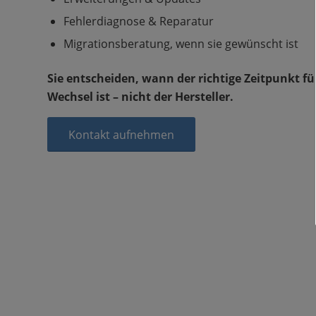
Fehlerdiagnose & Reparatur
Migrationsberatung, wenn sie gewünscht ist
Sie entscheiden, wann der richtige Zeitpunkt fü
Wechsel ist – nicht der Hersteller.
Kontakt aufnehmen