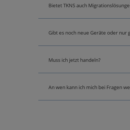
Bietet TKNS auch Migrationslösunge
Gibt es noch neue Geräte oder nur 
Muss ich jetzt handeln?
An wen kann ich mich bei Fragen w