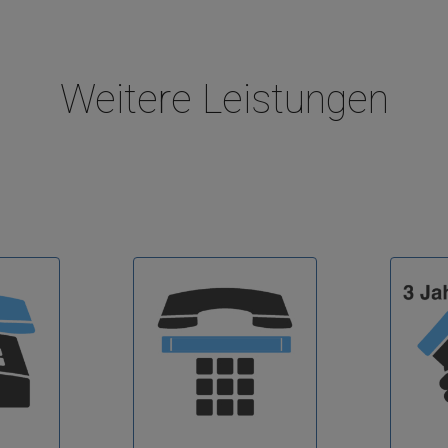
Weitere Leistungen