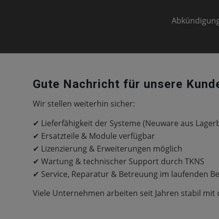
Abkündigung 
Gute Nachricht für unsere Kund
Wir stellen weiterhin sicher:
✔ Lieferfähigkeit der Systeme (Neuware aus Lager
✔ Ersatzteile & Module verfügbar
✔ Lizenzierung & Erweiterungen möglich
✔ Wartung & technischer Support durch TKNS
✔ Service, Reparatur & Betreuung im laufenden Be
Viele Unternehmen arbeiten seit Jahren stabil mit