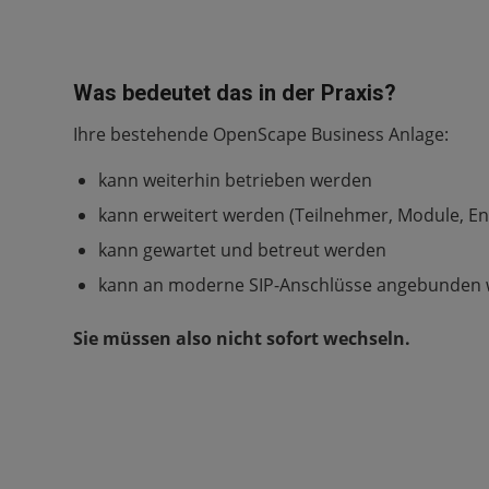
Was bedeutet das in der Praxis?
Ihre bestehende OpenScape Business Anlage:
kann weiterhin betrieben werden
kann erweitert werden (Teilnehmer, Module, E
kann gewartet und betreut werden
kann an moderne SIP-Anschlüsse angebunden
Sie müssen also nicht sofort wechseln.