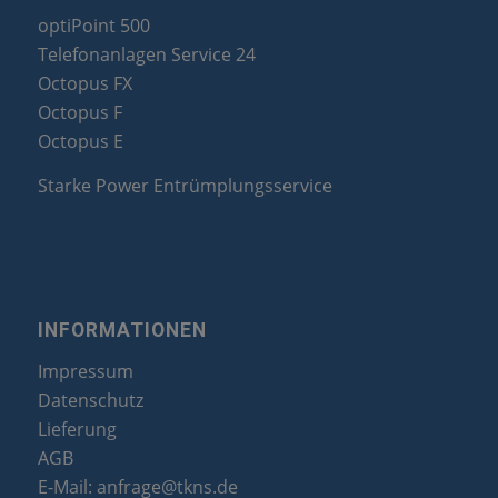
optiPoint 500
Telefonanlagen Service 24
Octopus FX
Octopus F
Octopus E
Starke Power Entrümplungsservice
INFORMATIONEN
Impressum
Datenschutz
Lieferung
AGB
E-Mail:
anfrage@tkns.de